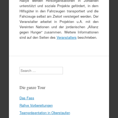
Rallye werden Hilfsorganisationen in Jordanien
unterstützt und soziale Projekte gefördert, in dem
Hilfsgüter in den Fahrzeugen transportiert und die
Fahrzeuge selbst am Zielort versteigert werden. Der
Veranstalter arbeitet in Projekten u.A. mit den
Vereinten Nationen und der jordanischen „Allianz
gegen Hunger“ zusammen. Weitere Informationen
sind auf den Seiten des
Veranstalters
beschrieben.
Search
Die ganze Tour
Das Fass
Rallye Vorbereitungen
Teampräsentation in Oberstaufen