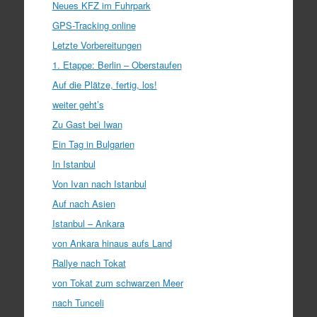
Neues KFZ im Fuhrpark
GPS-Tracking online
Letzte Vorbereitungen
1. Etappe: Berlin – Oberstaufen
Auf die Plätze, fertig, los!
weiter geht’s
Zu Gast bei Iwan
Ein Tag in Bulgarien
In Istanbul
Von Ivan nach Istanbul
Auf nach Asien
Istanbul – Ankara
von Ankara hinaus aufs Land
Rallye nach Tokat
von Tokat zum schwarzen Meer
nach Tunceli