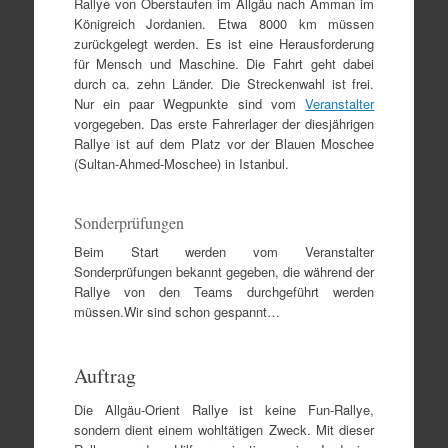
Rallye von Oberstaufen im Allgäu nach Amman im
Königreich Jordanien. Etwa 8000 km müssen
zurückgelegt werden. Es ist eine Herausforderung
für Mensch und Maschine. Die Fahrt geht dabei
durch ca. zehn Länder. Die Streckenwahl ist frei.
Nur ein paar Wegpunkte sind vom
Veranstalter
vorgegeben. Das erste Fahrerlager der diesjährigen
Rallye ist auf dem Platz vor der Blauen Moschee
(Sultan-Ahmed-Moschee) in Istanbul.
Sonderprüfungen
Beim Start werden vom Veranstalter
Sonderprüfungen bekannt gegeben, die während der
Rallye von den Teams durchgeführt werden
müssen.Wir sind schon gespannt…
Auftrag
Die Allgäu-Orient Rallye ist keine Fun-Rallye,
sondern dient einem wohltätigen Zweck. Mit dieser