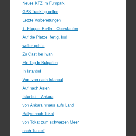
Neues KFZ im Fuhrpark
GPS-Tracking online
Letzte Vorbereitungen
1. Etappe: Berlin – Oberstaufen
Auf die Plätze, fertig, los!
weiter geht’s
Zu Gast bei Iwan
Ein Tag in Bulgarien
In Istanbul
Von Ivan nach Istanbul
Auf nach Asien
Istanbul – Ankara
von Ankara hinaus aufs Land
Rallye nach Tokat
von Tokat zum schwarzen Meer
nach Tunceli