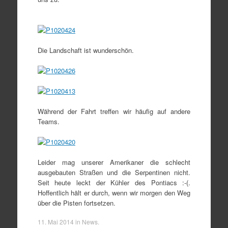
Die Landschaft ist wunderschön.
Während der Fahrt treffen wir häufig auf andere
Teams.
Leider mag unserer Amerikaner die schlecht
ausgebauten Straßen und die Serpentinen nicht.
Seit heute leckt der Kühler des Pontiacs :-(.
Hoffentlich hält er durch, wenn wir morgen den Weg
über die Pisten fortsetzen.
11. Mai 2014
in
News
.