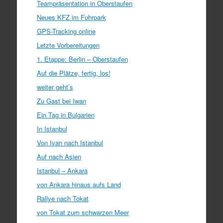
Teampräsentation in Oberstaufen
Neues KFZ im Fuhrpark
GPS-Tracking online
Letzte Vorbereitungen
1. Etappe: Berlin – Oberstaufen
Auf die Plätze, fertig, los!
weiter geht’s
Zu Gast bei Iwan
Ein Tag in Bulgarien
In Istanbul
Von Ivan nach Istanbul
Auf nach Asien
Istanbul – Ankara
von Ankara hinaus aufs Land
Rallye nach Tokat
von Tokat zum schwarzen Meer