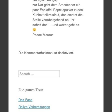
zur Not gebt dem Americaner ein
paar Esslöffel Paprikapulver in den
Kühlmittelkreislauf, das dichtet die
Stelle vorrübergehend ab. Ihr
schaff das! …und weiter geht es
Peace Marcus
Die Kommentarfunktion ist deaktiviert.
Search
Die ganze Tour
Das Fass
Rallye Vorbereitungen