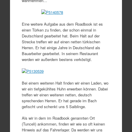
wahrnehmen…
Eine weitere Aufgabe aus dem Roadbook ist es
einen Türken zu finden, der schon einmal in
Deutschland gearbeitet hat. Beim Halt auf der
Strecke treffen wir auf einen netten türkischen
Herren. Er hat einige Jahre in Deutschland als
Bauarbeiter gearbeitet. In seinem Restaurant
werden wir außerdem bestens verköstigt.
Bei einem weiteren Halt finden wir einen Laden, wo
wir ein tiefgekühltes Huhn erwerben können. Dabei
treffen wir einen weiteren netten, deutsch
sprechenden Herren. Er hat gerade im Bach
gefischt und schenkt uns 5 Saiblinge.
Als wir in dem im Roadbook genannten Ort
(Tunceli) ankommen, finden wir wie so oft keinen
Hinweis auf das Fahrerlager. Da werden wir uns