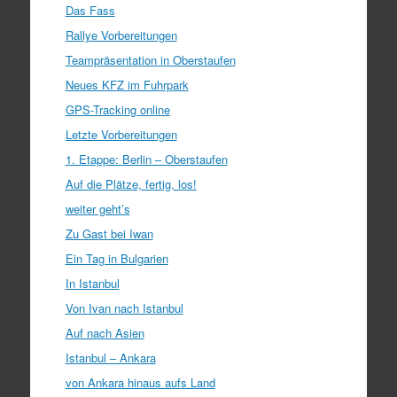
Das Fass
Rallye Vorbereitungen
Teampräsentation in Oberstaufen
Neues KFZ im Fuhrpark
GPS-Tracking online
Letzte Vorbereitungen
1. Etappe: Berlin – Oberstaufen
Auf die Plätze, fertig, los!
weiter geht’s
Zu Gast bei Iwan
Ein Tag in Bulgarien
In Istanbul
Von Ivan nach Istanbul
Auf nach Asien
Istanbul – Ankara
von Ankara hinaus aufs Land