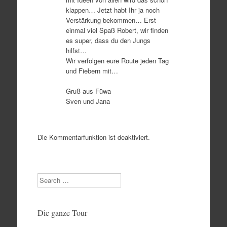
klappen… Jetzt habt Ihr ja noch
Verstärkung bekommen… Erst
einmal viel Spaß Robert, wir finden
es super, dass du den Jungs
hilfst…
Wir verfolgen eure Route jeden Tag
und Fiebern mit…
Gruß aus Füwa
Sven und Jana
Die Kommentarfunktion ist deaktiviert.
Search
Die ganze Tour