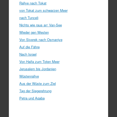
Rallye nach Tokat
von Tokat zum schwarzen Meer
nach Tunceli
Nichts wie raus an‘ Van-See
Wieder gen Westen
Von Siverek nach Osmaniye
Auf die Fähre
Nach Israel
Von Haifa zum Toten Meer
Jerusalem bis Jordanien
Wüstenrallye
Aus der Wüste zum Ziel
Tag der Siegerehrung
Petra und Aqaba