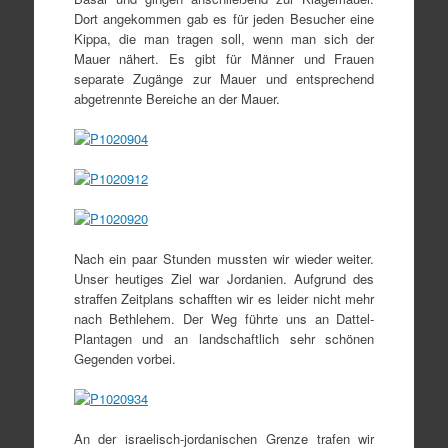
Dort angekommen gab es für jeden Besucher eine
Kippa, die man tragen soll, wenn man sich der
Mauer nähert. Es gibt für Männer und Frauen
separate Zugänge zur Mauer und entsprechend
abgetrennte Bereiche an der Mauer.
Nach ein paar Stunden mussten wir wieder weiter.
Unser heutiges Ziel war Jordanien. Aufgrund des
straffen Zeitplans schafften wir es leider nicht mehr
nach Bethlehem. Der Weg führte uns an Dattel-
Plantagen und an landschaftlich sehr schönen
Gegenden vorbei.
An der israelisch-jordanischen Grenze trafen wir