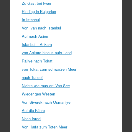
Zu Gast bei Iwan
Ein Tag in Bulgarien
In Istanbul
Von Ivan nach Istanbul
Auf nach Asien
Istanbul – Ankara
von Ankara hinaus aufs Land
Rallye nach Tokat
von Tokat zum schwarzen Meer
nach Tunceli
Nichts wie raus an‘ Van-See
Wieder gen Westen
Von Siverek nach Osmaniye
Auf die Fähre
Nach Israel
Von Haifa zum Toten Meer