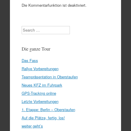
Die Kommentarfunktion ist deaktiviert.
Search
Die ganze Tour
Das Fass
Rallye Vorbereitungen
Teampräsentation in Oberstaufen
Neues KFZ im Fuhrpark
GPS-Tracking online
Letzte Vorbereitungen
1. Etappe: Berlin – Oberstaufen
Auf die Plätze, fertig, los!
weiter geht’s