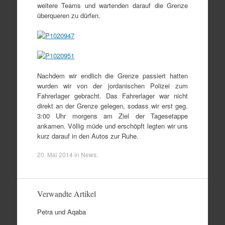
weitere Teams und wartenden darauf die Grenze
überqueren zu dürfen.
Nachdem wir endlich die Grenze passiert hatten
wurden wir von der jordanischen Polizei zum
Fahrerlager gebracht. Das Fahrerlager war nicht
direkt an der Grenze gelegen, sodass wir erst geg.
3:00 Uhr morgens am Ziel der Tagesetappe
ankamen. Völlig müde und erschöpft legten wir uns
kurz darauf in den Autos zur Ruhe.
20. Mai 2014
in
News
.
Verwandte Artikel
Petra und Aqaba