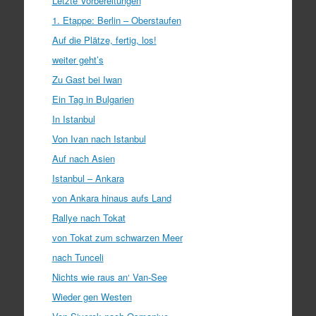
Letzte Vorbereitungen
1. Etappe: Berlin – Oberstaufen
Auf die Plätze, fertig, los!
weiter geht’s
Zu Gast bei Iwan
Ein Tag in Bulgarien
In Istanbul
Von Ivan nach Istanbul
Auf nach Asien
Istanbul – Ankara
von Ankara hinaus aufs Land
Rallye nach Tokat
von Tokat zum schwarzen Meer
nach Tunceli
Nichts wie raus an‘ Van-See
Wieder gen Westen