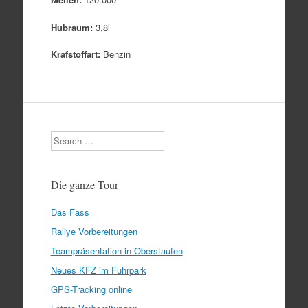
Hubraum:
3,8l
Krafstoffart:
Benzin
Search
Die ganze Tour
Das Fass
Rallye Vorbereitungen
Teampräsentation in Oberstaufen
Neues KFZ im Fuhrpark
GPS-Tracking online