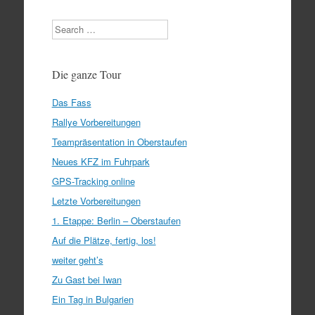
Search
Die ganze Tour
Das Fass
Rallye Vorbereitungen
Teampräsentation in Oberstaufen
Neues KFZ im Fuhrpark
GPS-Tracking online
Letzte Vorbereitungen
1. Etappe: Berlin – Oberstaufen
Auf die Plätze, fertig, los!
weiter geht’s
Zu Gast bei Iwan
Ein Tag in Bulgarien