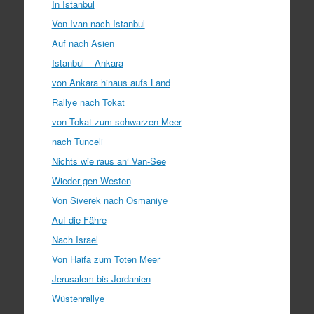
In Istanbul
Von Ivan nach Istanbul
Auf nach Asien
Istanbul – Ankara
von Ankara hinaus aufs Land
Rallye nach Tokat
von Tokat zum schwarzen Meer
nach Tunceli
Nichts wie raus an‘ Van-See
Wieder gen Westen
Von Siverek nach Osmaniye
Auf die Fähre
Nach Israel
Von Haifa zum Toten Meer
Jerusalem bis Jordanien
Wüstenrallye