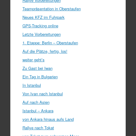
Rallye Vorbereitungen
Teampräsentation in Oberstaufen
Neues KFZ im Fuhrpark
GPS-Tracking online
Letzte Vorbereitungen
1. Etappe: Berlin – Oberstaufen
Auf die Plätze, fertig, los!
weiter geht’s
Zu Gast bei Iwan
Ein Tag in Bulgarien
In Istanbul
Von Ivan nach Istanbul
Auf nach Asien
Istanbul – Ankara
von Ankara hinaus aufs Land
Rallye nach Tokat