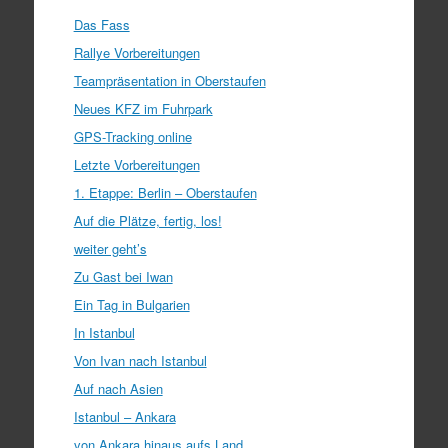
Das Fass
Rallye Vorbereitungen
Teampräsentation in Oberstaufen
Neues KFZ im Fuhrpark
GPS-Tracking online
Letzte Vorbereitungen
1. Etappe: Berlin – Oberstaufen
Auf die Plätze, fertig, los!
weiter geht’s
Zu Gast bei Iwan
Ein Tag in Bulgarien
In Istanbul
Von Ivan nach Istanbul
Auf nach Asien
Istanbul – Ankara
von Ankara hinaus aufs Land