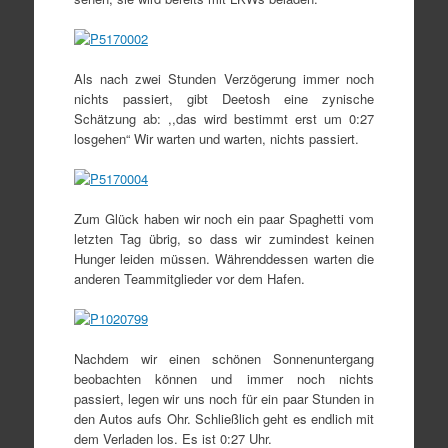
Als nach zwei Stunden Verzögerung immer noch
nichts passiert, gibt Deetosh eine zynische
Schätzung ab: ,,das wird bestimmt erst um 0:27
losgehen“ Wir warten und warten, nichts passiert.
Zum Glück haben wir noch ein paar Spaghetti vom
letzten Tag übrig, so dass wir zumindest keinen
Hunger leiden müssen. Währenddessen warten die
anderen Teammitglieder vor dem Hafen.
Nachdem wir einen schönen Sonnenuntergang
beobachten können und immer noch nichts
passiert, legen wir uns noch für ein paar Stunden in
den Autos aufs Ohr. Schließlich geht es endlich mit
dem Verladen los. Es ist 0:27 Uhr.